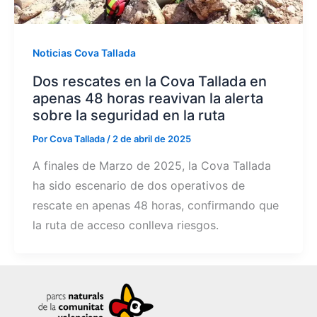
Noticias Cova Tallada
Dos rescates en la Cova Tallada en
apenas 48 horas reavivan la alerta
sobre la seguridad en la ruta
Por
Cova Tallada
/
2 de abril de 2025
A finales de Marzo de 2025, la Cova Tallada
ha sido escenario de dos operativos de
rescate en apenas 48 horas, confirmando que
la ruta de acceso conlleva riesgos.