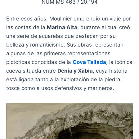
NUM MS 463 / 20.194
Entre esos años, Moulinier emprendió un viaje por
las costas de la
Marina Alta
, durante el cual creó
una serie de acuarelas que destacan por su
belleza y romanticismo. Sus obras representan
algunas de las primeras representaciones
pictóricas conocidas de la
Cova Tallada
, la icónica
cueva situada entre
Dénia y Xàbia
, cuya historia
está ligada tanto a la explotación de la piedra
tosca como a usos defensivos y marineros.