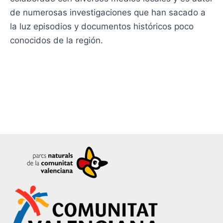
de numerosas investigaciones que han sacado a
la luz episodios y documentos históricos poco
conocidos de la región.