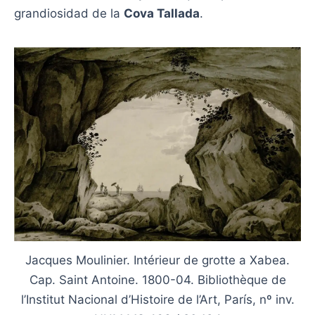
grandiosidad de la
Cova Tallada
.
Jacques Moulinier. Intérieur de grotte a Xabea.
Cap. Saint Antoine. 1800-04. Bibliothèque de
l’Institut Nacional d’Histoire de l’Art, París, nº inv.