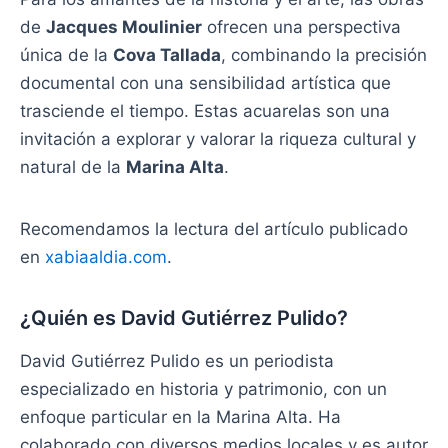
de
Jacques Moulinier
ofrecen una perspectiva
única de la
Cova Tallada
, combinando la precisión
documental con una sensibilidad artística que
trasciende el tiempo. Estas acuarelas son una
invitación a explorar y valorar la riqueza cultural y
natural de la
Marina Alta
.
Recomendamos la lectura del artículo publicado
en
xabiaaldia.com
.
¿Quién es David Gutiérrez Pulido?
David Gutiérrez Pulido es un periodista
especializado en historia y patrimonio, con un
enfoque particular en la Marina Alta. Ha
colaborado con diversos medios locales y es autor