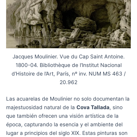
Jacques Moulinier. Vue du Cap Saint Antoine.
1800-04. Bibliothèque de l’Institut Nacional
d’Histoire de l’Art, París, nº inv. NUM MS 463 /
20.962
Las acuarelas de Moulinier no solo documentan la
majestuosidad natural de la
Cova Tallada
, sino
que también ofrecen una visión artística de la
época, capturando la esencia y el ambiente del
lugar a principios del siglo XIX. Estas pinturas son