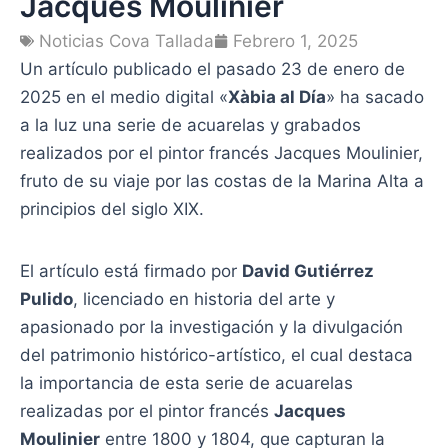
Jacques Moulinier
Noticias Cova Tallada
Febrero 1, 2025
Un artículo publicado el pasado 23 de enero de
2025 en el medio digital «
Xàbia al Día
» ha sacado
a la luz una serie de acuarelas y grabados
realizados por el pintor francés Jacques Moulinier,
fruto de su viaje por las costas de la Marina Alta a
principios del siglo XIX.
El artículo está firmado por
David Gutiérrez
Pulido
, licenciado en historia del arte y
apasionado por la investigación y la divulgación
del patrimonio histórico-artístico, el cual destaca
la importancia de esta serie de acuarelas
realizadas por el pintor francés
Jacques
Moulinier
entre 1800 y 1804, que capturan la