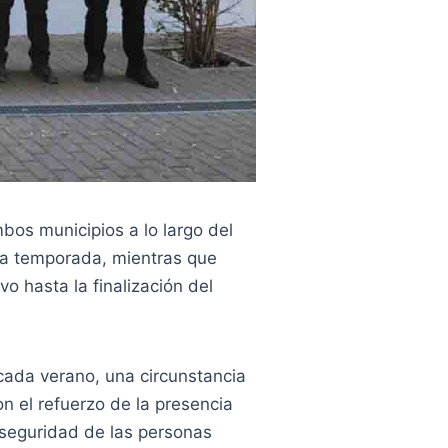
bos municipios a lo largo del
 la temporada, mientras que
o hasta la finalización del
 cada verano, una circunstancia
on el refuerzo de la presencia
 seguridad de las personas