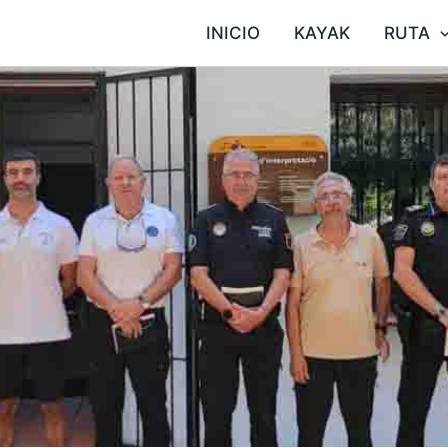
INICIO
KAYAK
RUTA