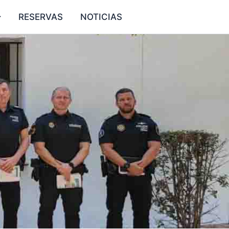
RESERVAS
NOTICIAS