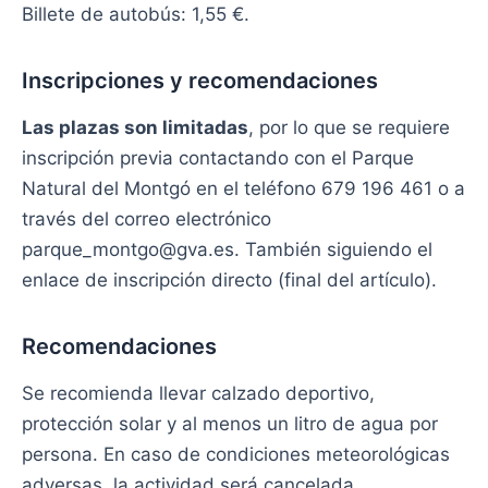
Billete de autobús: 1,55 €.
Inscripciones y recomendaciones
Las plazas son limitadas
, por lo que se requiere
inscripción previa contactando con el Parque
Natural del Montgó en el teléfono 679 196 461 o a
través del correo electrónico
parque_montgo@gva.es. También siguiendo el
enlace de inscripción directo (final del artículo).
Recomendaciones
Se recomienda llevar calzado deportivo,
protección solar y al menos un litro de agua por
persona. En caso de condiciones meteorológicas
adversas, la actividad será cancelada.