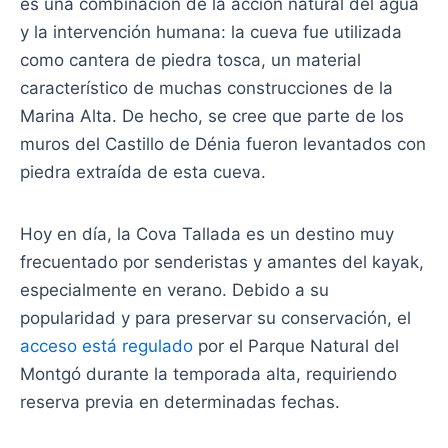
es una combinación de la acción natural del agua
y la intervención humana: la cueva fue utilizada
como cantera de piedra tosca, un material
característico de muchas construcciones de la
Marina Alta. De hecho, se cree que parte de los
muros del Castillo de Dénia fueron levantados con
piedra extraída de esta cueva.
Hoy en día, la Cova Tallada es un destino muy
frecuentado por senderistas y amantes del kayak,
especialmente en verano. Debido a su
popularidad y para preservar su conservación, el
acceso está regulado
por el Parque Natural del
Montgó durante la temporada alta, requiriendo
reserva previa en determinadas fechas.