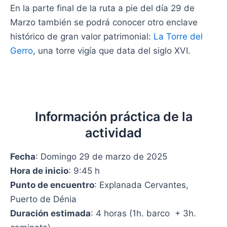
En la parte final de la ruta a pie del día 29 de
Marzo también se podrá conocer otro enclave
histórico de gran valor patrimonial:
La Torre del
Gerro
, una torre vigía que data del siglo XVI.
Información práctica de la
actividad
Fecha
: Domingo 29 de marzo de 2025
Hora de inicio
: 9:45 h
Punto de encuentro
: Explanada Cervantes,
Puerto de Dénia
Duración estimada
: 4 horas (1h. barco + 3h.