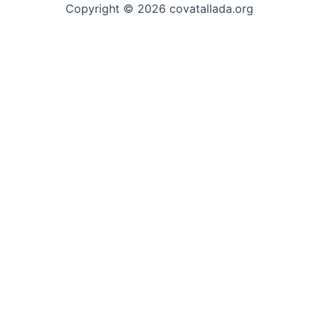
Copyright © 2026 covatallada.org