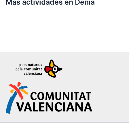
Más actividades en Dénia