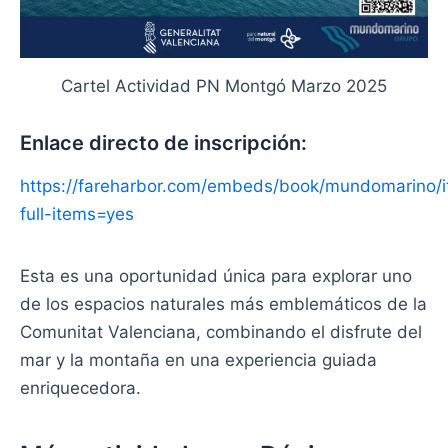
Cartel Actividad PN Montgó Marzo 2025
Enlace directo de inscripción:
https://fareharbor.com/embeds/book/mundomarino/i
full-items=yes
Esta es una oportunidad única para explorar uno
de los espacios naturales más emblemáticos de la
Comunitat Valenciana, combinando el disfrute del
mar y la montaña en una experiencia guiada
enriquecedora.