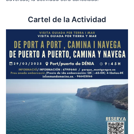
Cartel de la Actividad