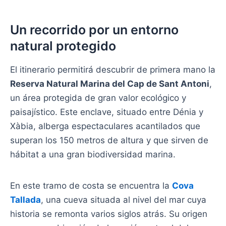
Un recorrido por un entorno
natural protegido
El itinerario permitirá descubrir de primera mano la
Reserva Natural Marina del Cap de Sant Antoni
,
un área protegida de gran valor ecológico y
paisajístico. Este enclave, situado entre Dénia y
Xàbia, alberga espectaculares acantilados que
superan los 150 metros de altura y que sirven de
hábitat a una gran biodiversidad marina.
En este tramo de costa se encuentra la
Cova
Tallada
, una cueva situada al nivel del mar cuya
historia se remonta varios siglos atrás. Su origen